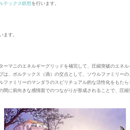
ルテックス瞑想
を行います。
います。
ターマニのエネルギーグリッドを補完して、圧縮突破のエネル
プは、ボルテックス（渦）の交点として、ソウルファミリーの
ルファミリーのマンダラのスピリチュアル的な活性化をもたら
の間に前向きな感情面でのつながりが形成されることで、圧縮