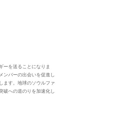
ギーを送ることになりま
メンバーの出会いを促進し
します。地球のソウルファ
突破への道のりを加速化し